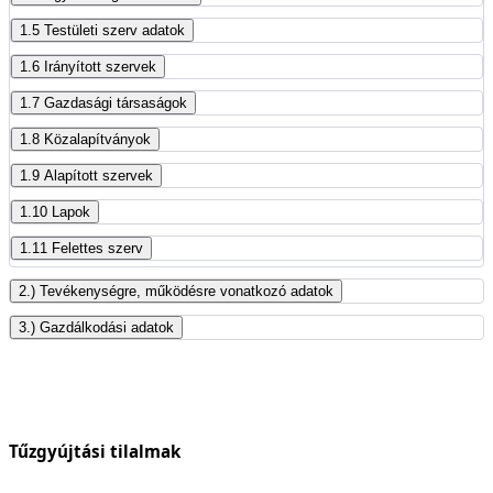
1.5 Testületi szerv adatok
1.6 Irányított szervek
1.7 Gazdasági társaságok
1.8 Közalapítványok
1.9 Alapított szervek
1.10 Lapok
1.11 Felettes szerv
2.) Tevékenységre, működésre vonatkozó adatok
3.) Gazdálkodási adatok
Tűzgyújtási tilalmak