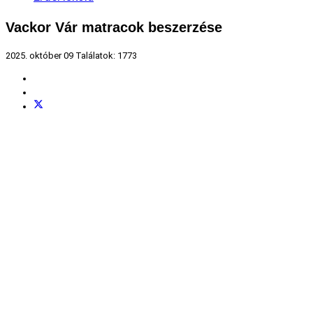
Vackor Vár matracok beszerzése
2025. október 09
Találatok: 1773