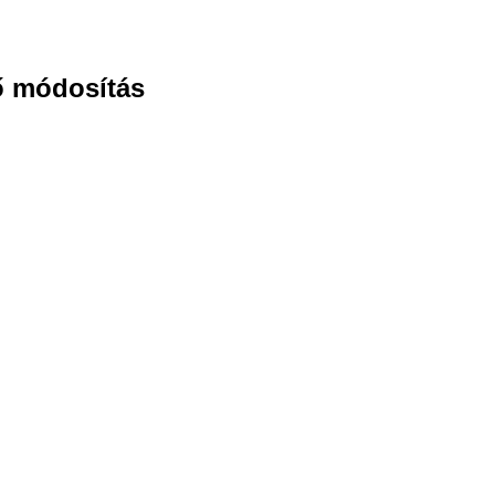
ő módosítás