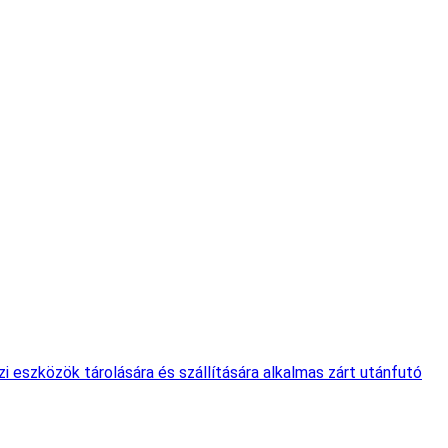
i eszközök tárolására és szállítására alkalmas zárt utánfutó