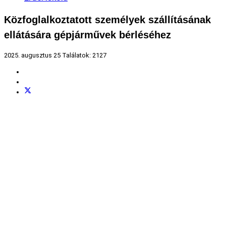
Közfoglalkoztatott személyek szállításának
ellátására gépjárművek bérléséhez
2025. augusztus 25
Találatok: 2127