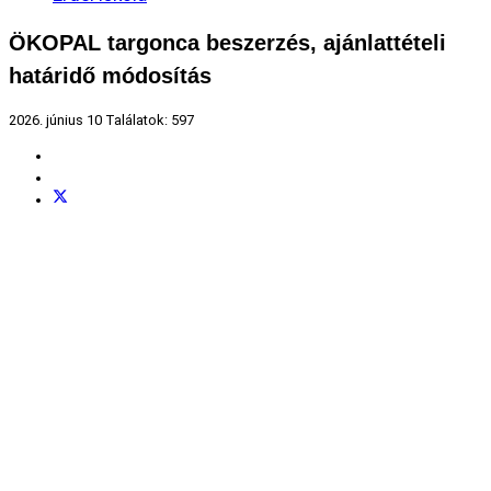
ÖKOPAL targonca beszerzés, ajánlattételi
határidő módosítás
2026. június 10
Találatok: 597