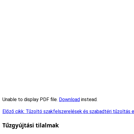
Unable to display PDF file.
Download
instead.
Előző cikk: Tűzoltó szakfelszerelések és szabadtéri tűzoltás
Tűzgyújtási tilalmak