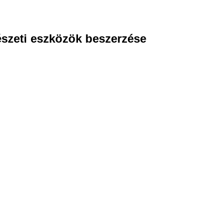
szeti eszközök beszerzése