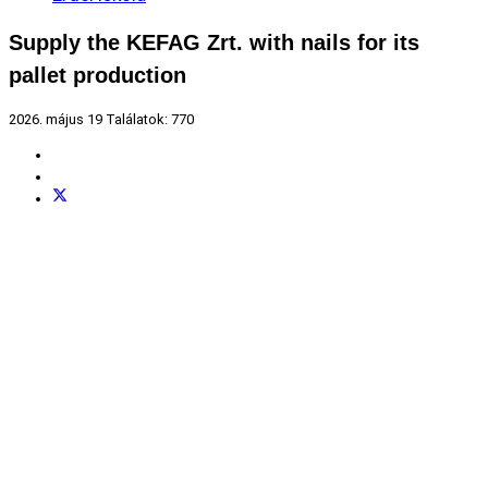
Supply the KEFAG Zrt. with nails for its
pallet production
2026. május 19
Találatok: 770