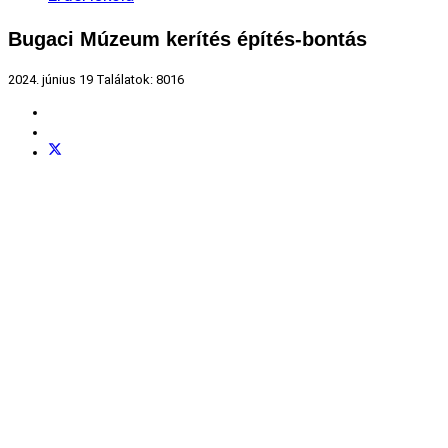
Bugaci Múzeum kerítés építés-bontás
2024. június 19
Találatok: 8016