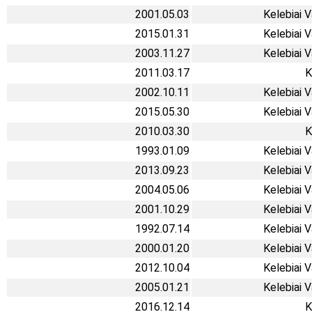
2001.05.03
Kelebiai 
2015.01.31
Kelebiai 
2003.11.27
Kelebiai 
2011.03.17
K
2002.10.11
Kelebiai 
2015.05.30
Kelebiai 
2010.03.30
K
1993.01.09
Kelebiai 
2013.09.23
Kelebiai 
2004.05.06
Kelebiai 
2001.10.29
Kelebiai 
1992.07.14
Kelebiai 
2000.01.20
Kelebiai 
2012.10.04
Kelebiai 
2005.01.21
Kelebiai 
2016.12.14
K