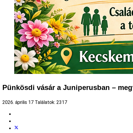
Pünkösdi vásár a Juniperusban – meg
2026. április 17
Találatok: 2317