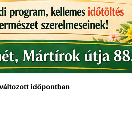
változott időpontban