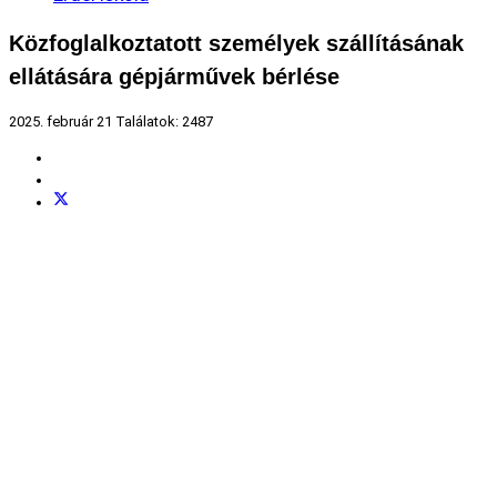
Közfoglalkoztatott személyek szállításának
ellátására gépjárművek bérlése
2025. február 21
Találatok: 2487