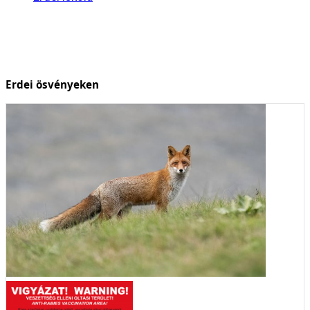
Erdei ösvényeken